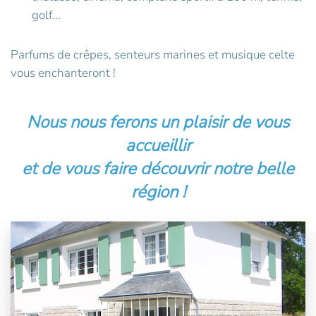
golf...
Parfums de crêpes, senteurs marines et musique celte
vous enchanteront !
Nous nous ferons un plaisir de vous
accueillir
et de vous faire découvrir notre belle
région !